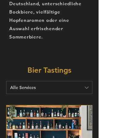
Deutschland, unterschiedliche
Bockbiere, vielfältige
Hopfenaromen oder eine
Auswahl erfrischender
Sommerbiere.
Bier Tastings
Alle Services