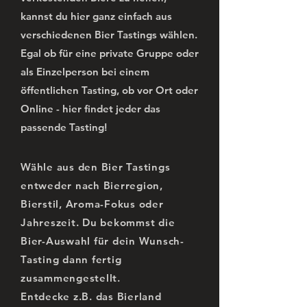
kannst du hier ganz einfach aus
verschiedenen Bier Tastings wählen.
Egal ob für eine private Gruppe oder
als Einzelperson bei einem
öffentlichen Tasting, ob vor Ort oder
Online - hier findet jeder das
passende Tasting!
Wähle aus den Bier Tastings
entweder nach Bierregion,
Bierstil, Aroma-Fokus oder
Jahreszeit. Du bekommst die
Bier-Auswahl für dein Wunsch-
Tasting dann fertig
zusammengestellt.
Entdecke z.B. das Bierland