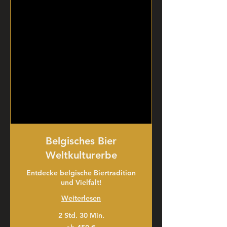
Belgisches Bier
Weltkulturerbe
Entdecke belgische Biertradition
und Vielfalt!
Weiterlesen
2 Std. 30 Min.
ab