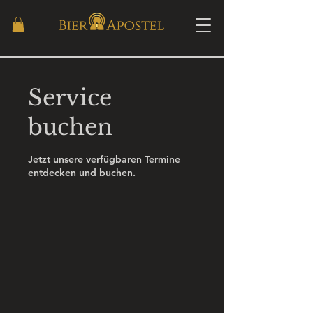
Service
buchen
Jetzt unsere verfügbaren Termine
entdecken und buchen.