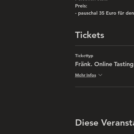
Preis:
- pauschal 35 Euro für de
Tickets
Tickettyp
Fränk. Online Tasting
Mehr Infos
Diese Veranst