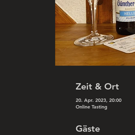
Zeit & Ort
20. Apr. 2023, 20:00
Online Tasting
Gäste