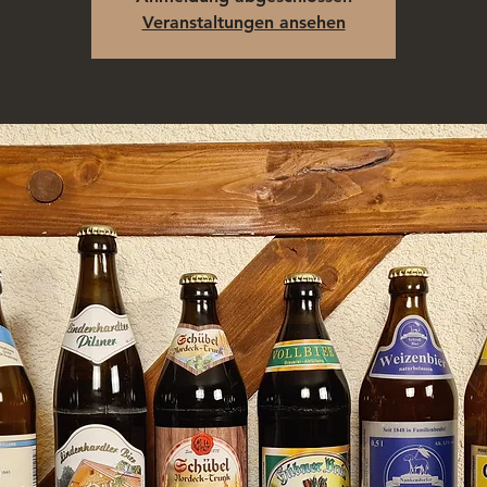
Veranstaltungen ansehen