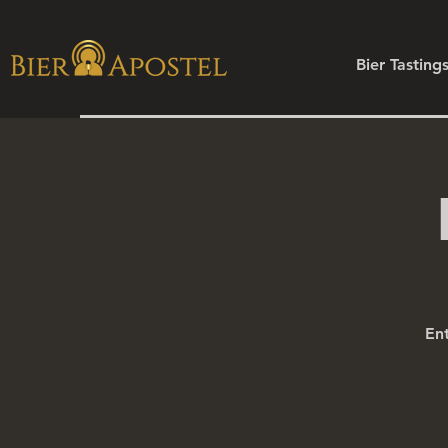
Bier Tasting
Ent