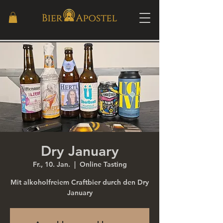
Dry January
Fr., 10. Jan.
  |  
Online Tasting
Mit alkoholfreiem Craftbier durch den Dry
January