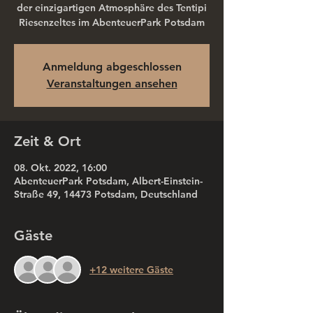
der einzigartigen Atmosphäre des Tentipi
Riesenzeltes im AbenteuerPark Potsdam
Anmeldung abgeschlossen
Veranstaltungen ansehen
Zeit & Ort
08. Okt. 2022, 16:00
AbenteuerPark Potsdam, Albert-Einstein-
Straße 49, 14473 Potsdam, Deutschland
Gäste
+12 weitere Gäste