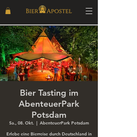
Bier Tasting im
AbenteuerPark
Potsdam
Sa., 08. Okt.
  |  
AbenteuerPark Potsdam
Erlebe eine Bierreise durch Deutschland in