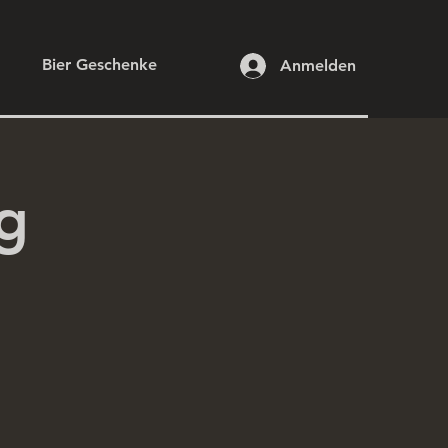
Bier Geschenke
Anmelden
ng