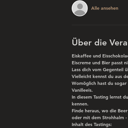
Alle ansehen
Über die Vera
Eiskaffee und Eisschokola
Eiscreme und Bier passt n
Lass dich vom Gegenteil 
Vielleicht kennst du aus d
Womöglich hast du sogar s
Vanilleeis.
In diesem Tasting lernst 
kennen.
Finde heraus, wo die Beer 
oder mit dem Strohhalm -
Inhalt des Tastings: