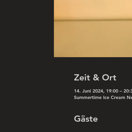
Zeit & Ort
14. Juni 2024, 19:00 – 20:
Summertime Ice Cream Neuk
Gäste